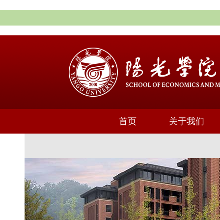
首页
关于我们
通知公告