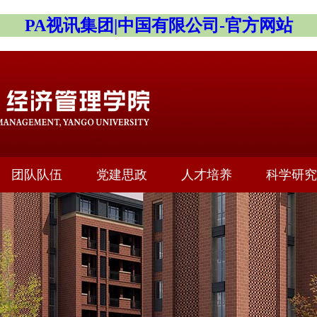
PA视讯集团|中国有限公司-官方网站
团队队伍
党建思政
人才培养
科学研究