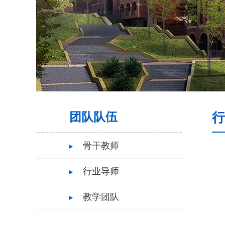
团队队伍
行
骨干教师
行业导师
教学团队