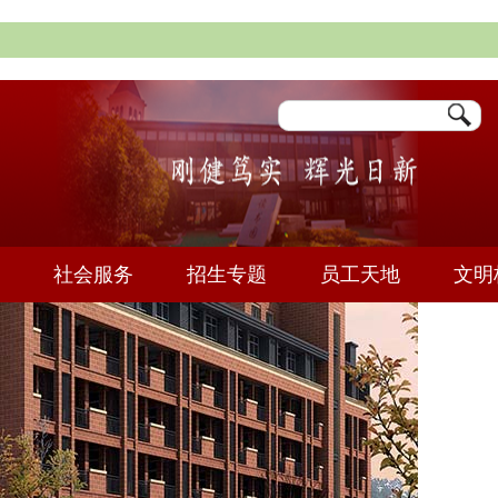
社会服务
招生专题
员工天地
文明