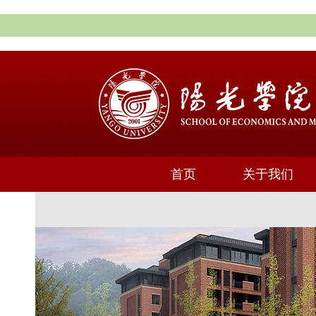
首页
关于我们
通知公告