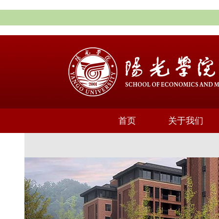
首页
关于我们
通知公告