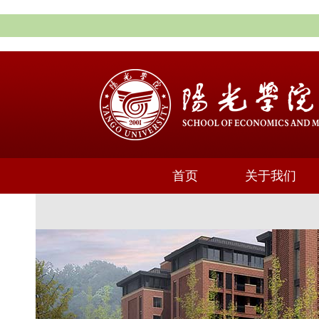
首页
关于我们
通知公告