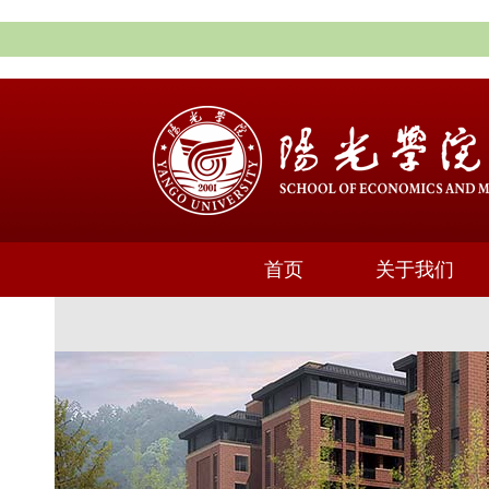
首页
关于我们
通知公告