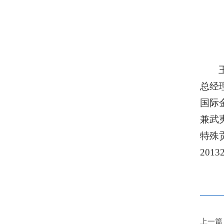
总经
国际
兼武
特殊
2013
上一篇