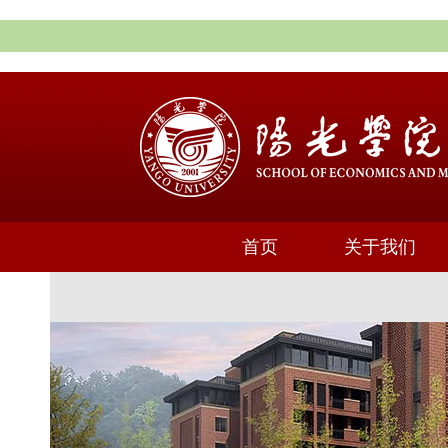
首页
关于我们
通知公告