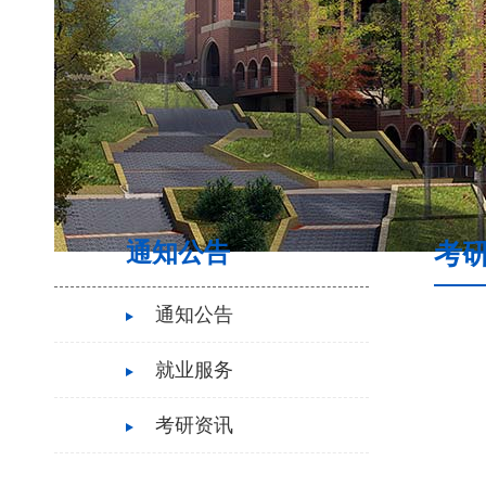
通知公告
考
通知公告
就业服务
考研资讯