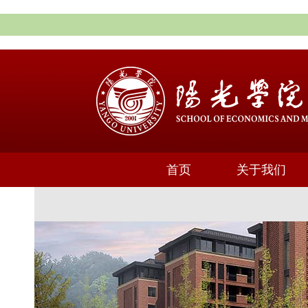
首页
关于我们
通知公告