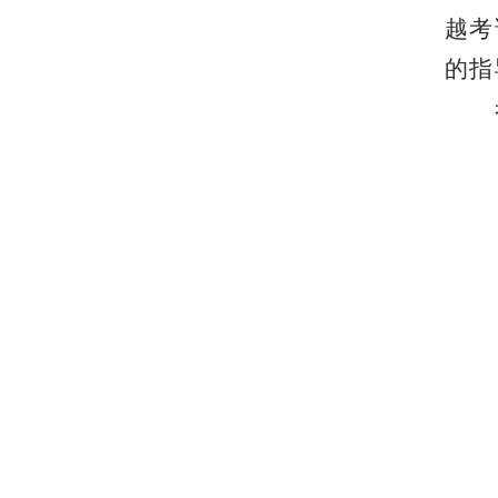
越考
的指