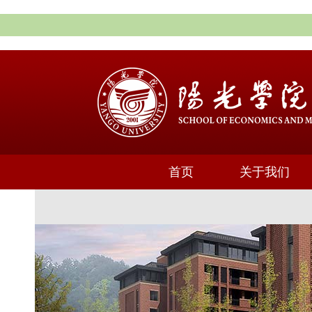
首页
关于我们
通知公告