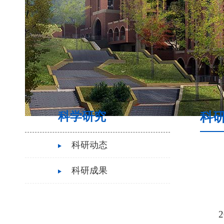
科学研究
科
科研动态
科研成果