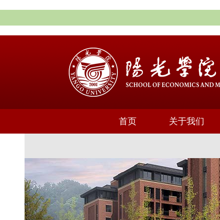
首页
关于我们
通知公告