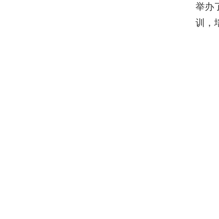
举办
训，