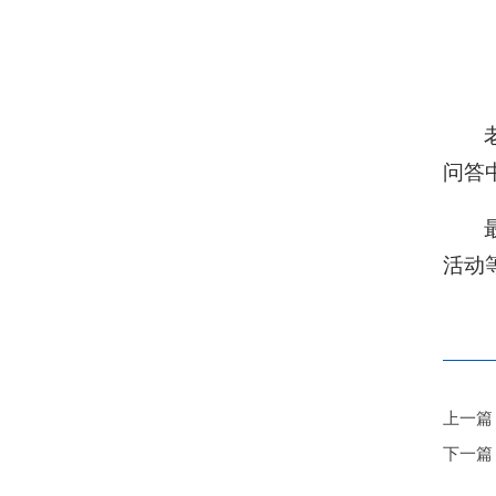
问答
活动
上一篇
下一篇