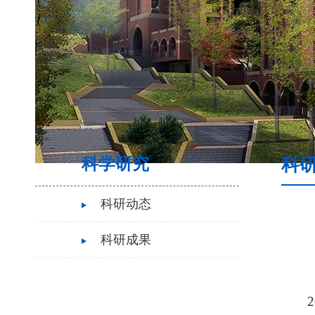
科学研究
科
科研动态
科研成果